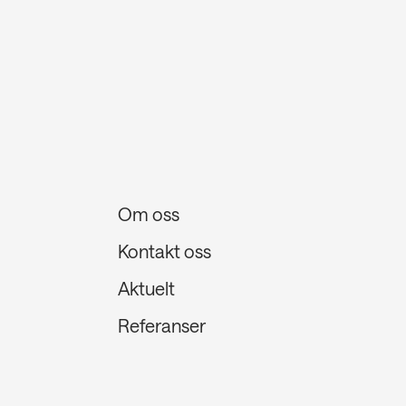
Om oss
Kontakt oss
Aktuelt
Referanser