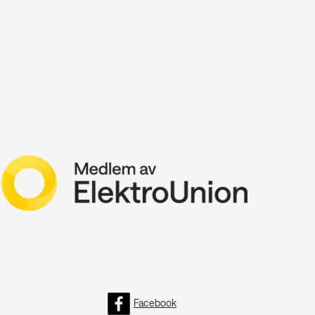
Facebook