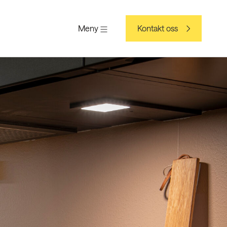
Meny
Kontakt oss